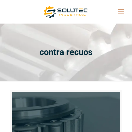
contra recuos