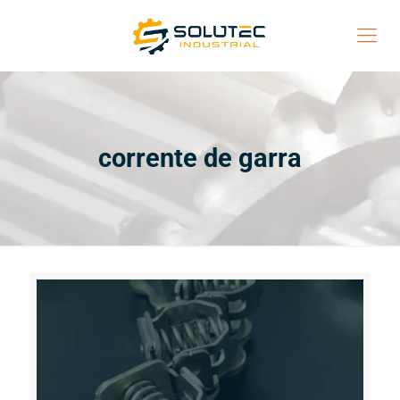
corrente de garra