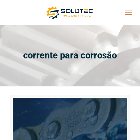
corrente para corrosão