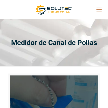
Medidor de Canal de Polias