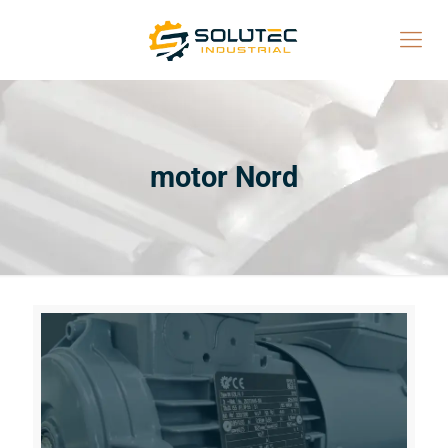
motor Nord