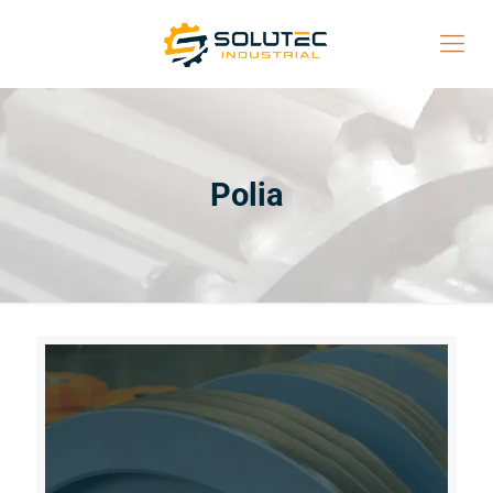
Polia