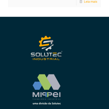
Leia mais