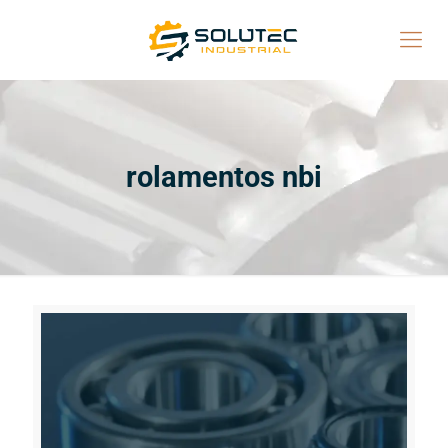
rolamentos nbi