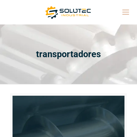
transportadores