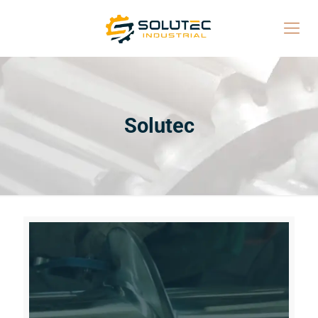
Solutec