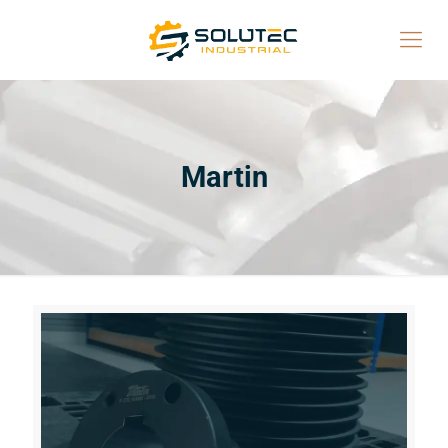
Martin