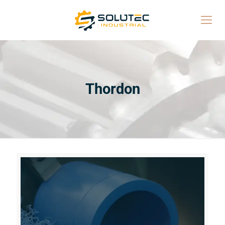
Thordon