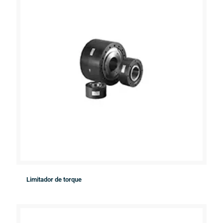
Limitador de torque