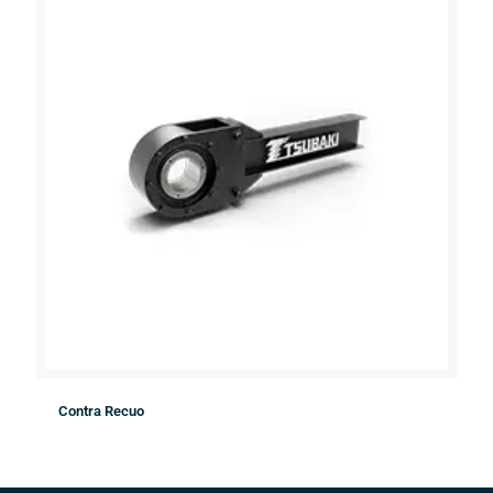
Contra Recuo