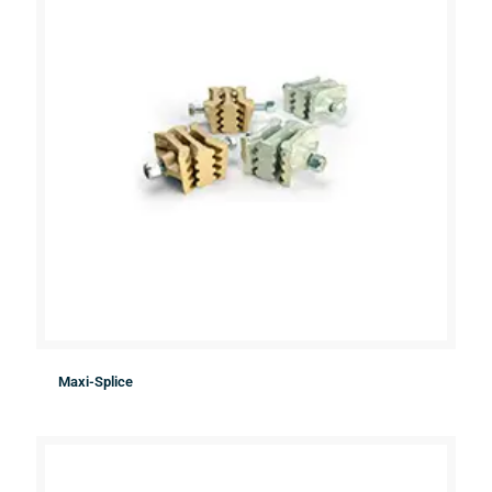
Maxi-Splice