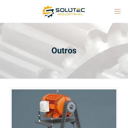
Outros