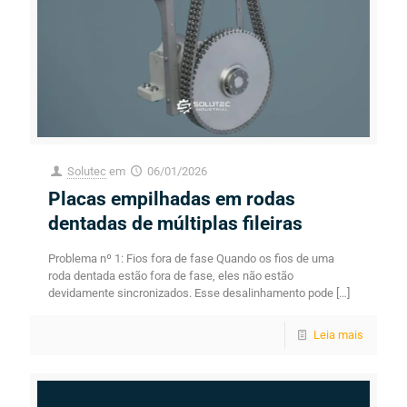
Solutec
em
06/01/2026
Placas empilhadas em rodas
dentadas de múltiplas fileiras
Problema nº 1: Fios fora de fase Quando os fios de uma
roda dentada estão fora de fase, eles não estão
devidamente sincronizados. Esse desalinhamento pode
[…]
Leia mais