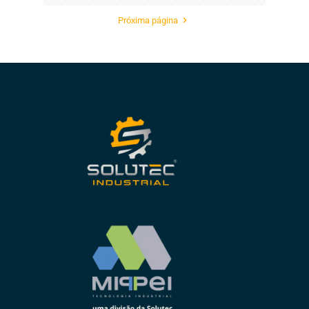
Próxima página