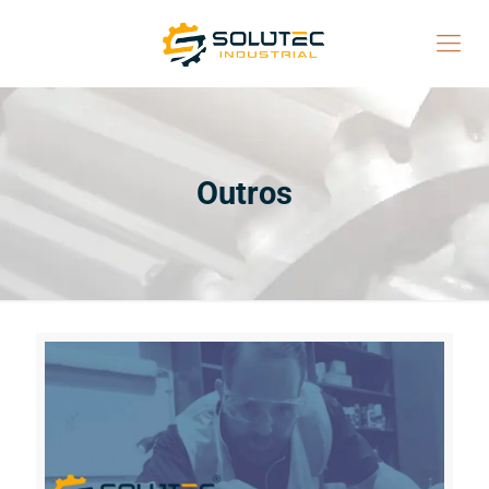
Outros