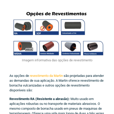
Imagem informativa das opções de revestimento
As opções de
revestimento da Martin
são projetadas para atender
as demandas de sua aplicação. A Martin oferece revestimento de
borracha vulcanizadas e outros opções de revestimento
disponíveis são:
Revestimento RA (Resistente a abrasão):
Muito usado em
aplicações robustas ou no transporte de materiais abrasivos. O
mesmo composto de borracha usado em pneus de maquinas de
terraplanagem. Oferece uma vida mais longa de duas a três vezes