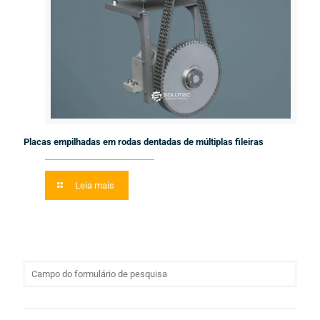
Placas empilhadas em rodas dentadas de múltiplas fileiras
Leia mais