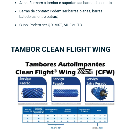
Asas: Formam o tambor e suportam as barras de contato;
Barras de contato: Podem ser barras planas, barras
batedoras, entre outras;
Cubo: Podem ser QD, MXT, MHE ou TB.
TAMBOR CLEAN FLIGHT WING