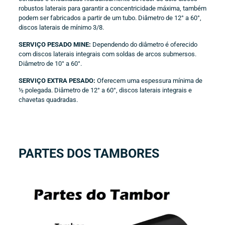
robustos laterais para garantir a concentricidade máxima, também
podem ser fabricados a partir de um tubo. Diâmetro de 12° a 60°,
discos laterais de mínimo 3/8.
SERVIÇO PESADO MINE:
Dependendo do diâmetro é oferecido
com discos laterais integrais com soldas de arcos submersos.
Diâmetro de 10° a 60°.
SERVIÇO EXTRA PESADO:
Oferecem uma espessura mínima de
½ polegada. Diâmetro de 12° a 60°, discos laterais integrais e
chavetas quadradas.
PARTES DOS TAMBORES