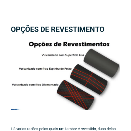
OPÇÕES DE REVESTIMENTO
Há varias razões pelas quais um tambor é revestido, duas delas