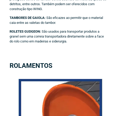
detritos, entre outros. Também podem ser oferecidos com
construção tipo WING.
TAMBORES DE GAIOLA:
São eficazes ao permitir que o material
caia entre as valetas do tambor.
ROLETES GUDGEON:
São usados para transportar produtos a
granel sem uma correia transportadora diretamente sobre a face
do rolo como em madeiras e siderurgia.
ROLAMENTOS