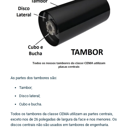
As partes dos tambores são:
Tambor;
Disco lateral;
Cubo e bucha.
Todos os tambores da classe CEMA utilizam as partes centrais,
exceto nos de 26 polegadas de largura da face e nos menores. Os
discos centrais não são usados em tambores de engenharia.