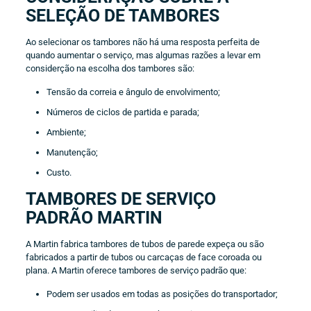
SELEÇÃO DE TAMBORES
Ao selecionar os tambores não há uma resposta perfeita de
quando aumentar o serviço, mas algumas razões a levar em
considerção na escolha dos tambores são:
Tensão da correia e ângulo de envolvimento;
Números de ciclos de partida e parada;
Ambiente;
Manutenção;
Custo.
TAMBORES DE SERVIÇO
PADRÃO MARTIN
A Martin fabrica tambores de tubos de parede expeça ou são
fabricados a partir de tubos ou carcaças de face coroada ou
plana. A Martin oferece tambores de serviço padrão que:
Podem ser usados em todas as posições do transportador;