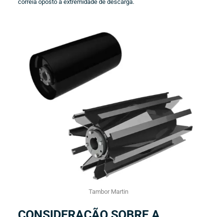
correia oposto a extremidade de descarga.
Tambor Martin
CONSIDERAÇÃO SOBRE A