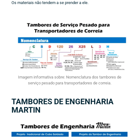
Os materiais não tendem a se prender a ele.
Imagem informativa sobre: Nomenclatura dos tambores de
serviço pesado para transportadores de correia.
TAMBORES DE ENGENHARIA
MARTIN