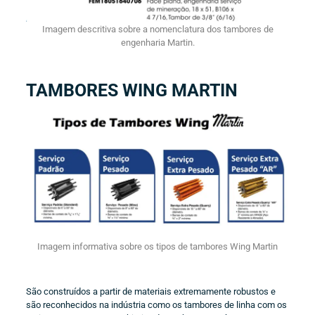
Imagem descritiva sobre a nomenclatura dos tambores de
engenharia Martin.
TAMBORES WING MARTIN
Imagem informativa sobre os tipos de tambores Wing Martin
São construídos a partir de materiais extremamente robustos e
são reconhecidos na indústria como os tambores de linha com os