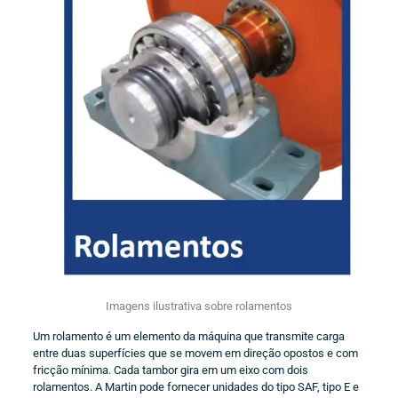
Imagens ilustrativa sobre rolamentos
Um rolamento é um elemento da máquina que transmite carga
entre duas superfícies que se movem em direção opostos e com
fricção mínima. Cada tambor gira em um eixo com dois
rolamentos. A Martin pode fornecer unidades do tipo SAF, tipo E e