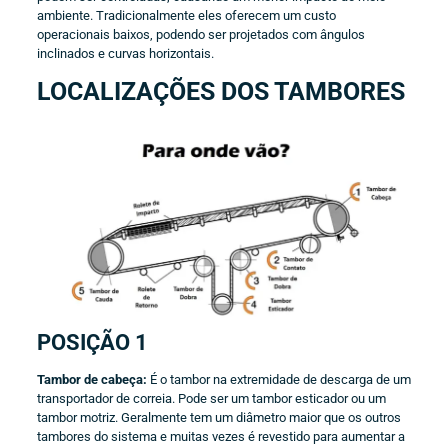
ambiente. Tradicionalmente eles oferecem um custo
operacionais baixos, podendo ser projetados com ângulos
inclinados e curvas horizontais.
LOCALIZAÇÕES DOS TAMBORES
POSIÇÃO 1
Tambor de cabeça:
É o tambor na extremidade de descarga de um
transportador de correia. Pode ser um tambor esticador ou um
tambor motriz. Geralmente tem um diâmetro maior que os outros
tambores do sistema e muitas vezes é revestido para aumentar a