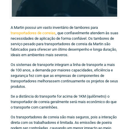
A Martin possui um vasto inventário de tambores para
transportadores de correias
, que confiavelmente atendem às suas
necessidades de aplicação de forma confiável. Os tambores de
serviço pesado para transportadores de correia da Martin são
fabricados para oferecer um ótimo desempenho e longa duração,
ideais em ambientes mais severos.
Os sistemas de transporte integram a linha de transporte a mais
de 100 anos, a demanda por maiores capacidades, eficiência e
segurança fez com que as empresas de componentes de
transportadores melhorassem continuamente os projetos de seus
produtos.
Se a distância do transporte for acima de 1KM (quilômetro) o
transportador de correia geralmente será mais econômico do que
o transporte com caminhões.
Os transportadores de correia são mais seguros, pois a interação
direta com os trabalhadores é limitada. As emissões de poeira
podem ser controladas, causando um menor impacto ao meio