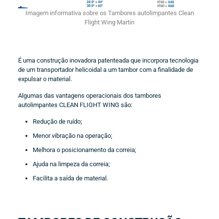
Imagem informativa sobre os Tambores autolimpantes Clean
Flight Wing Martin
É uma construção inovadora patenteada que incorpora tecnologia
de um transportador helicoidal a um tambor com a finalidade de
expulsar o material.
Algumas das vantagens operacionais dos tambores
autolimpantes CLEAN FLIGHT WING são:
Redução de ruído;
Menor vibração na operação;
Melhora o posicionamento da correia;
Ajuda na limpeza da correia;
Facilita a saída de material.