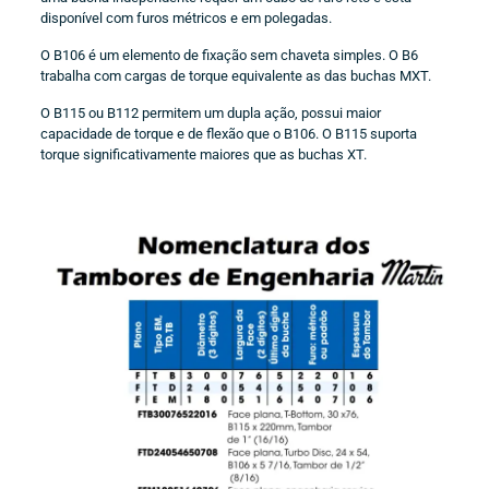
disponível com furos métricos e em polegadas.
O B106 é um elemento de fixação sem chaveta simples. O B6
trabalha com cargas de torque equivalente as das buchas MXT.
O B115 ou B112 permitem um dupla ação, possui maior
capacidade de torque e de flexão que o B106. O B115 suporta
torque significativamente maiores que as buchas XT.