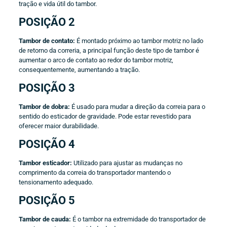
tração e vida útil do tambor.
POSIÇÃO 2
Tambor de contato:
É montado próximo ao tambor motriz no lado
de retorno da correria, a principal função deste tipo de tambor é
aumentar o arco de contato ao redor do tambor motriz,
consequentemente, aumentando a tração.
POSIÇÃO 3
Tambor de dobra:
É usado para mudar a direção da correia para o
sentido do esticador de gravidade. Pode estar revestido para
oferecer maior durabilidade.
POSIÇÃO 4
Tambor esticador:
Utilizado para ajustar as mudanças no
comprimento da correia do transportador mantendo o
tensionamento adequado.
POSIÇÃO 5
Tambor de cauda:
É o tambor na extremidade do transportador de