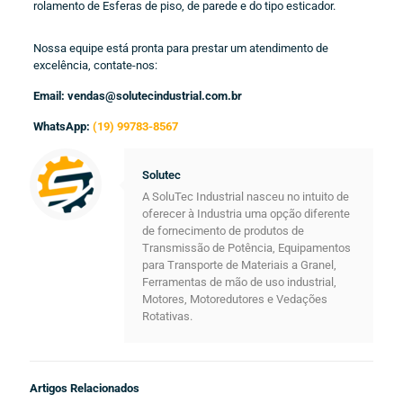
rolamento de Esferas de piso, de parede e do tipo esticador.
Nossa equipe está pronta para prestar um atendimento de
excelência, contate-nos:
Email: vendas@solutecindustrial.com.br
WhatsApp:
(19) 99783-8567
Solutec
A SoluTec Industrial nasceu no intuito de
oferecer à Industria uma opção diferente
de fornecimento de produtos de
Transmissão de Potência, Equipamentos
para Transporte de Materiais a Granel,
Ferramentas de mão de uso industrial,
Motores, Motoredutores e Vedações
Rotativas.
Artigos Relacionados